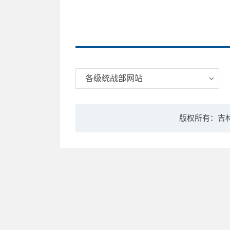
各级统战部网站
版权所有：吉林大