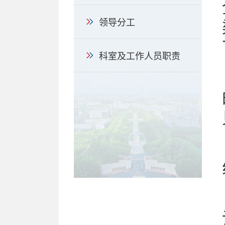
领导分工
科室及工作人员职责