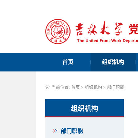
首页
组织机构
当前位置:
首页
>
组织机构
>
部门职能
组织机构
部门职能