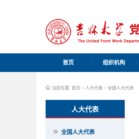
首页
组织机构
当前位置:
首页
>
人大代表
>
全国人大代表
人大代表
全国人大代表