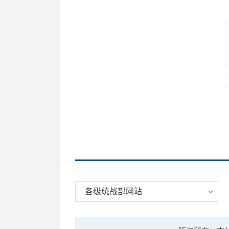
各级统战部网站