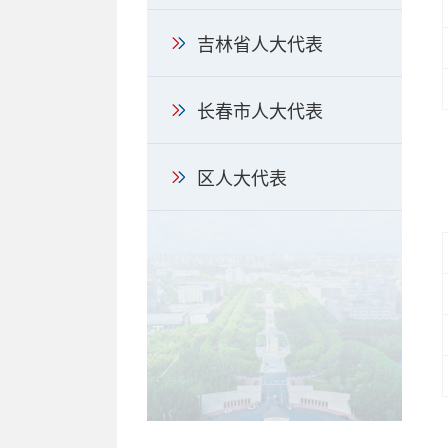
吉林省人大代表
长春市人大代表
区人大代表