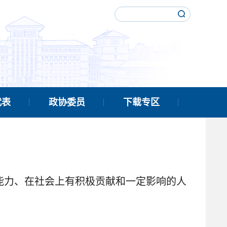
代表
政协委员
下载专区
能力、在社会上有积极贡献和一定影响的人