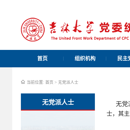
首页
组织机构
民主
当前位置:
首页
>
无党派人士
无党派人士
无党
士，其主