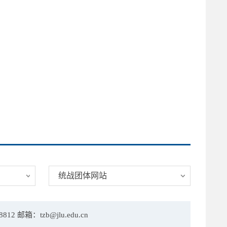
统战团体网站
箱：tzb@jlu.edu.cn