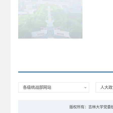
各级统战部网站
人大政
版权所有：吉林大学党委统战部 