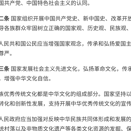
国共产党、中国特色社会主义的认同。
二条
国家组织开展中国共产党史、新中国史、改革开
导各族群众牢固树立正确的国家观、历史观、民族观
人民共和国公民应当增强国家观念，传承和弘扬爱国
尊严。
三条
国家发展社会主义先进文化，弘扬革命文化，传
，增强中华文化自信。
族优秀传统文化都是中华文化的组成部分。国家坚持
转化和创新性发展，支持开展中华优秀传统文化的宣
人民政府应当加强对反映中华民族共同体形成和发展
统村落以及非物质文化遗产等各类文化资源的发掘、