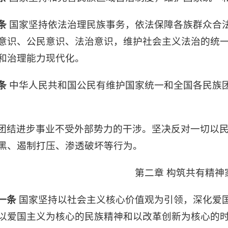
条
国家坚持依法治理民族事务，依法保障各族群众合
意识、公民意识、法治意识，维护社会主义法治的统
和治理能力现代化。
条
中华人民共和国公民有维护国家统一和全国各民族
团结进步事业不受外部势力的干涉。坚决反对一切以
黑、遏制打压、渗透破坏等行为。
第二章 构筑共有精神
一条
国家坚持以社会主义核心价值观为引领，深化爱
以爱国主义为核心的民族精神和以改革创新为核心的