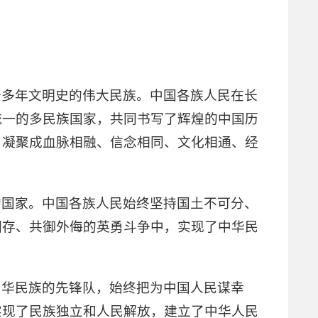
千多年文明史的伟大民族。中国各族人民在长
统一的多民族国家，共同书写了辉煌的中国历
，凝聚成血脉相融、信念相同、文化相通、经
的国家。中国各族人民始终坚持国土不可分、
图存、共御外侮的英勇斗争中，实现了中华民
中华民族的先锋队，始终把为中国人民谋幸
实现了民族独立和人民解放，建立了中华人民