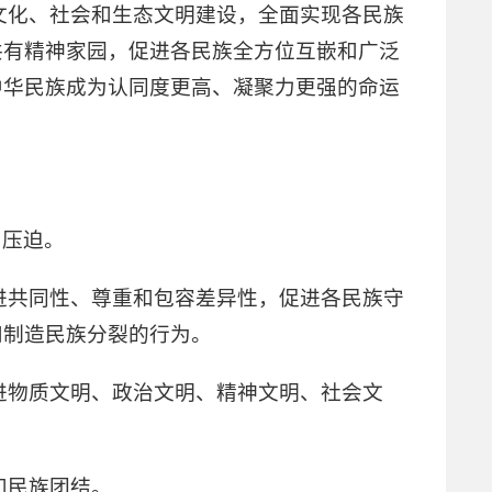
文化、社会和生态文明建设，全面实现各民族
共有精神家园，促进各民族全方位互嵌和广泛
中华民族成为认同度更高、凝聚力更强的命运
和压迫。
进共同性、尊重和包容差异性，促进各民族守
和制造民族分裂的行为。
进物质文明、政治文明、精神文明、社会文
和民族团结。