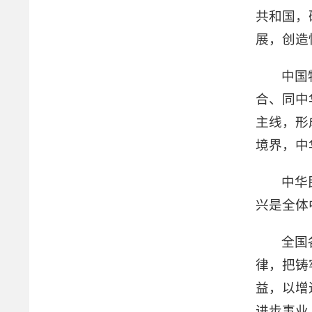
共和国，
展，创造
中国
合、同中
主线，形
境界，中
中华
兴是全体
全国
律，把铸
益，以增
进步事业