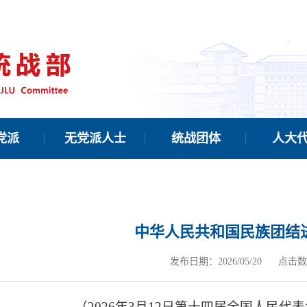
党派
无党派人士
统战团体
人大
中华人民共和国民族团结
发布日期：2026/05/20
点击数
（2026年3月12日第十四届全国人民代