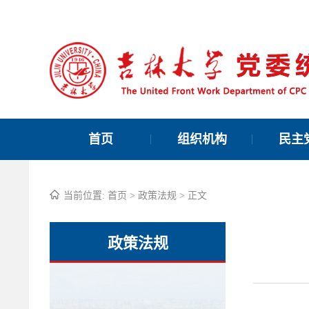
首页
组织机构
民主
当前位置:
首页
>
政策法规
> 正文
政策法规