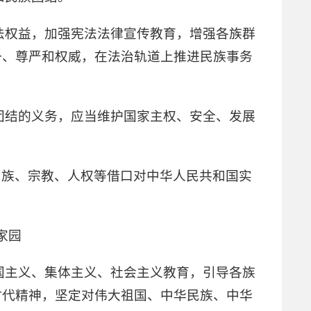
法权益，加强宪法法律宣传教育，增强各族群
一、尊严和权威，在法治轨道上推进民族事务
团结的义务，应当维护国家主权、安全、发展
民族、宗教、人权等借口对中华人民共和国实
家园
国主义、集体主义、社会主义教育，引导各族
时代精神，坚定对伟大祖国、中华民族、中华