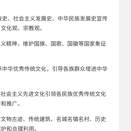
放史、社会主义发展史、中华民族发展史宣传
、文化观、宗教观。
主义精神，维护国旗、国歌、国徽等国家象征
承中华优秀传统文化，引导各族群众增进中华
以社会主义先进文化引领各民族优秀传统文化
传和推广。
的文物古迹、传统建筑、名城名镇名村、历史
保护和合理利用。