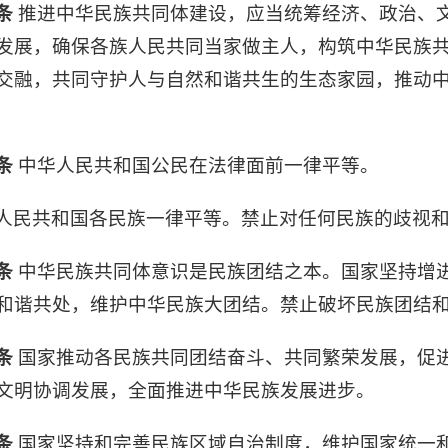
条
推进中华民族共同体建设，应当统筹经济、政治、
发展，确保各族人民共同当家做主人，构筑中华民族
交融，共同守护人与自然和谐共生的生态家园，推动
条
中华人民共和国公民在法律面前一律平等。
人民共和国各民族一律平等。禁止对任何民族的歧视
条
中华民族共同体意识是民族团结之本。国家坚持增
和谐共处，维护中华民族大团结。禁止破坏民族团结
条
国家推动各民族共同团结奋斗、共同繁荣发展，促
文明协调发展，全面推进中华民族发展进步。
条
国家坚持和完善民族区域自治制度，维护国家统一