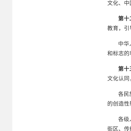
文化、中
第十
教育，引
中华
和标志的
第十
文化认同
各民
的创造性
各级
街区、传