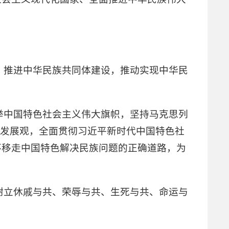
，推进中华民族共同体建设，推动实现中华民
举中国特色社会主义伟大旗帜，坚持马克思列
学发展观，全面贯彻习近平新时代中国特色社
不移走中国特色解决民族问题的正确道路，为
树立休戚与共、荣辱与共、生死与共、命运与