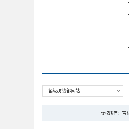
各级统战部网站
版权所有：吉林大