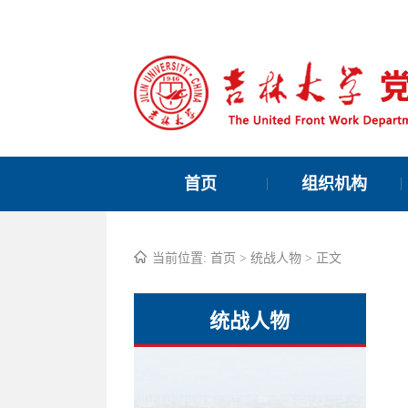
首页
组织机构
当前位置:
首页
>
统战人物
> 正文
统战人物